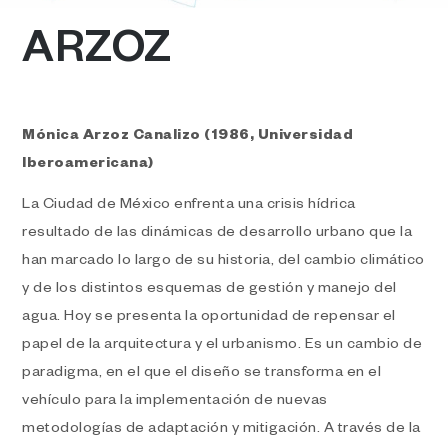
ARZOZ
Mónica Arzoz Canalizo (1986, Universidad
Iberoamericana)
La Ciudad de México enfrenta una crisis hídrica
resultado de las dinámicas de desarrollo urbano que la
han marcado lo largo de su historia, del cambio climático
y de los distintos esquemas de gestión y manejo del
agua. Hoy se presenta la oportunidad de repensar el
papel de la arquitectura y el urbanismo. Es un cambio de
paradigma, en el que el diseño se transforma en el
vehículo para la implementación de nuevas
metodologías de adaptación y mitigación. A través de la