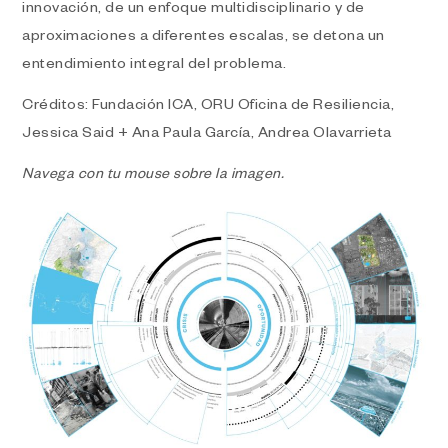
innovación, de un enfoque multidisciplinario y de
aproximaciones a diferentes escalas, se detona un
entendimiento integral del problema.
Créditos: Fundación ICA, ORU Oficina de Resiliencia,
Jessica Said + Ana Paula García, Andrea Olavarrieta
Navega con tu mouse sobre la imagen.