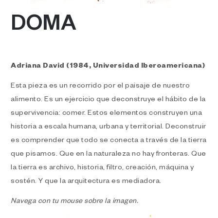
DOMA
Adriana David (1984, Universidad Iberoamericana)
Esta pieza es un recorrido por el paisaje de nuestro
alimento. Es un ejercicio que deconstruye el hábito de la
supervivencia: comer. Estos elementos construyen una
historia a escala humana, urbana y territorial. Deconstruir
es comprender que todo se conecta a través de la tierra
que pisamos. Que en la naturaleza no hay fronteras. Que
la tierra es archivo, historia, filtro, creación, máquina y
sostén. Y que la arquitectura es mediadora.
Navega con tu mouse sobre la imagen.