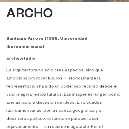
ARCHO
Santiago Arroyo (1988, Universidad
Iberoamericana)
archo.studio
La arquitectura no sólo crea espacios, sino que
ambiciona provocar futuros. Históricamente la
representación ha sido un poderoso recurso desde el
cual imaginar estos futuros. Las imágenes fungen como
arenas para la discusión de ideas. En ciudades
latinoamericanas, por la riqueza geográfica y el
desinterés político, el territorio pareciera ser —
equívocamente— un recurso inagotable. Por el