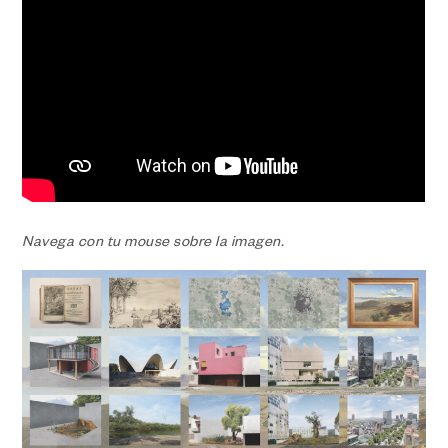
Navega con tu mouse sobre la imagen.